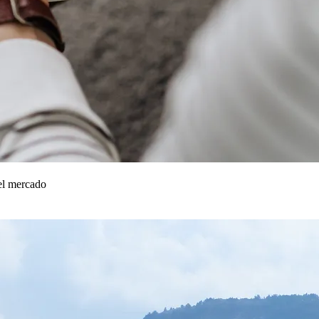
del mercado