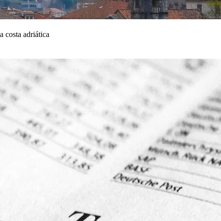
 costa adriática