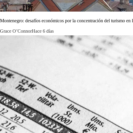
Montenegro: desafíos económicos por la concentración del turismo en la
Grace O’Connor
Hace 6 días