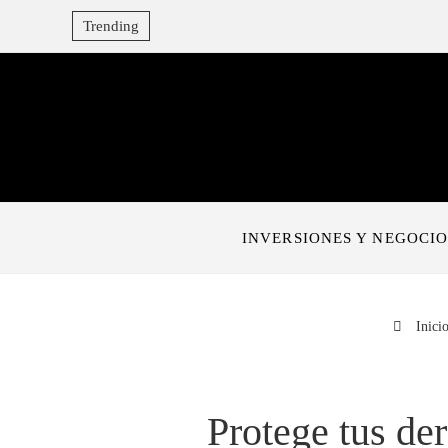
Trending
INVERSIONES Y NEGOCIO
Inici
Protege tus de