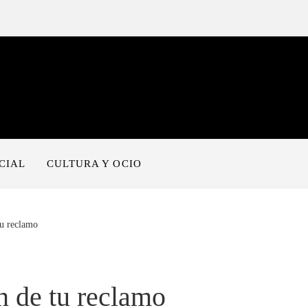
CIAL
CULTURA Y OCIO
tu reclamo
n de tu reclamo