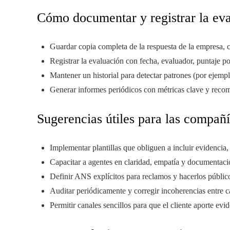
Cómo documentar y registrar la ev
Guardar copia completa de la respuesta de la empresa, c
Registrar la evaluación con fecha, evaluador, puntaje po
Mantener un historial para detectar patrones (por ejempl
Generar informes periódicos con métricas clave y reco
Sugerencias útiles para las compañ
Implementar plantillas que obliguen a incluir evidencia,
Capacitar a agentes en claridad, empatía y documentaci
Definir ANS explícitos para reclamos y hacerlos públicos
Auditar periódicamente y corregir incoherencias entre c
Permitir canales sencillos para que el cliente aporte evid