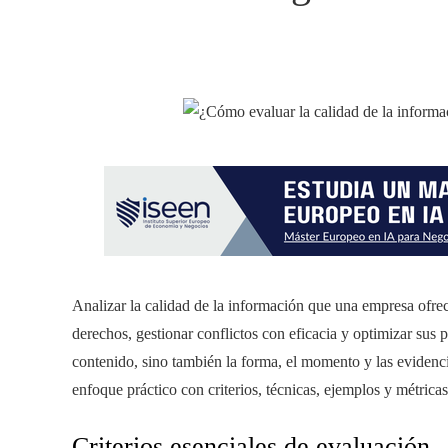
Analizar la calidad de la información que una empresa ofre
derechos, gestionar conflictos con eficacia y optimizar sus 
contenido, sino también la forma, el momento y las evidenci
enfoque práctico con criterios, técnicas, ejemplos y métrica
Criterios esenciales de evaluación