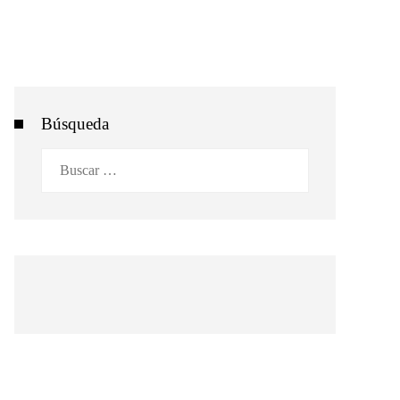
Búsqueda
Buscar: