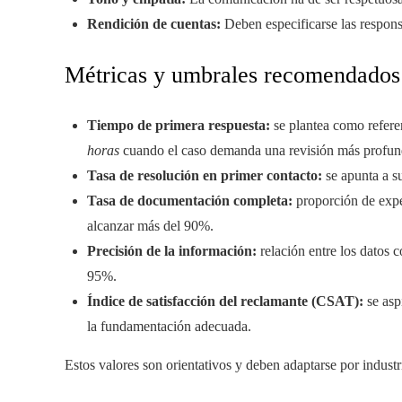
Rendición de cuentas:
Deben especificarse las respons
Métricas y umbrales recomendados
Tiempo de primera respuesta:
se plantea como refere
horas
cuando el caso demanda una revisión más profun
Tasa de resolución en primer contacto:
se apunta a s
Tasa de documentación completa:
proporción de expe
alcanzar más del 90%.
Precisión de la información:
relación entre los datos c
95%.
Índice de satisfacción del reclamante (CSAT):
se asp
la fundamentación adecuada.
Estos valores son orientativos y deben adaptarse por industr