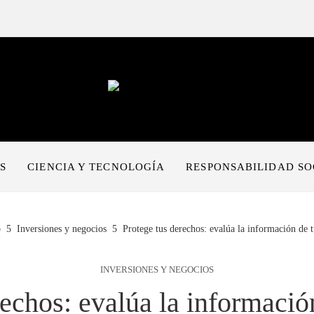
S
CIENCIA Y TECNOLOGÍA
RESPONSABILIDAD SO
o
Inversiones y negocios
Protege tus derechos: evalúa la información de 
INVERSIONES Y NEGOCIOS
rechos: evalúa la informació